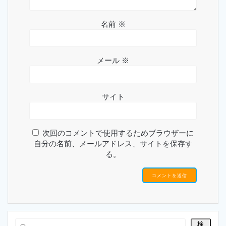
名前
※
メール
※
サイト
次回のコメントで使用するためブラウザーに
自分の名前、メールアドレス、サイトを保存す
る。
検