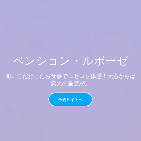
ペンション・ルポーゼ
旬にこだわったお食事でニセコを体感！天窓からは
満天の星空が。
予約サイトへ