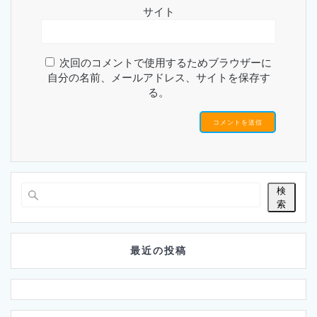
サイト
次回のコメントで使用するためブラウザーに
自分の名前、メールアドレス、サイトを保存す
る。
検
索
最近の投稿