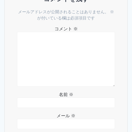
ー
メールアドレスが公開されることはありません。
※
シ
が付いている欄は必須項目です
ョ
コメント
※
ン
名前
※
メール
※