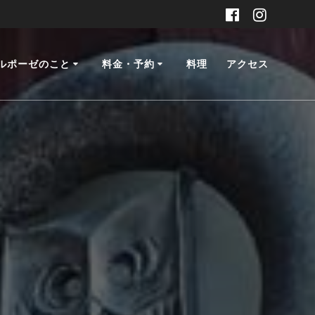
ルポーゼのこと
料金・予約
料理
アクセス